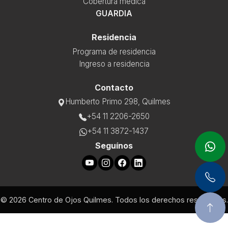
Cobertura médica
GUARDIA
Residencia
Programa de residencia
Ingreso a residencia
Contacto
Humberto Primo 298, Quilmes
+54 11 2206-2650
+54 11 3872-1437
Seguínos
© 2026 Centro de Ojos Quilmes. Todos los derechos reservados.